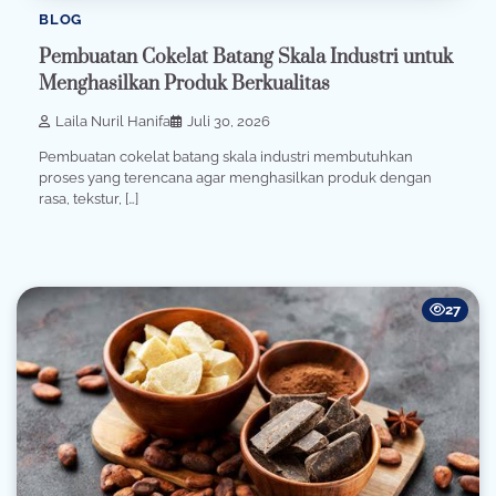
BLOG
Pembuatan Cokelat Batang Skala Industri untuk
Menghasilkan Produk Berkualitas
Laila Nuril Hanifa
Juli 30, 2026
Pembuatan cokelat batang skala industri membutuhkan
proses yang terencana agar menghasilkan produk dengan
rasa, tekstur, […]
27