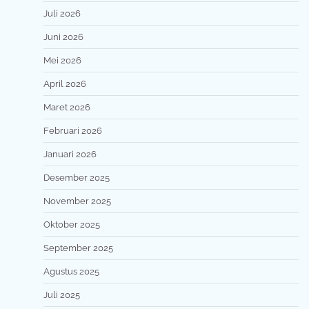
Juli 2026
Juni 2026
Mei 2026
April 2026
Maret 2026
Februari 2026
Januari 2026
Desember 2025
November 2025
Oktober 2025
September 2025
Agustus 2025
Juli 2025