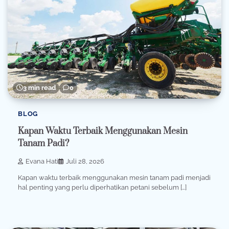
3 min read
0
BLOG
Kapan Waktu Terbaik Menggunakan Mesin
Tanam Padi?
Evana Hati
Juli 28, 2026
Kapan waktu terbaik menggunakan mesin tanam padi menjadi
hal penting yang perlu diperhatikan petani sebelum […]