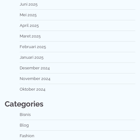
Juni 2025
Mei 2025
April 2025
Maret 2025
Februari 2025
Januari 2025
Desember 2024
November 2024
Oktober 2024
Categories
Bisnis
Blog
Fashion