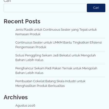
Cari
Cari
Recent Posts
Jenis Plastik untuk Continuous Sealer yang Tepat untuk
Kemasan Produk
Continuous Sealer untuk UMKM Bantu Tingkatkan Efisiensi
Pengemasan Produk
Solusi Penggiling Sekam Jadi Bekatul untuk Mengolah
Bahan Lebih Halus
Penghancur Sekam Padi Pakan Ternak untuk Mengolah
Bahan Lebih Halus
Pembuatan Cokelat Batang Skala Industri untuk
Menghasilkan Produk Berkualitas
Archives
Agustus 2026