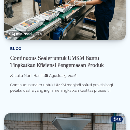
4 min read
0
BLOG
Continuous Sealer untuk UMKM Bantu
Tingkatkan Efisiensi Pengemasan Produk
Laila Nuril Hanifa
Agustus 5, 2026
Continuous sealer untuk UMKM menjadi solusi praktis bagi
pelaku usaha yang ingin meningkatkan kualitas proses […]
25