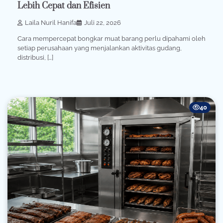
Lebih Cepat dan Efisien
Laila Nuril Hanifa
Juli 22, 2026
Cara mempercepat bongkar muat barang perlu dipahami oleh
setiap perusahaan yang menjalankan aktivitas gudang,
distribusi, […]
40