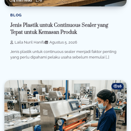
4 min read
0
BLOG
Jenis Plastik untuk Continuous Sealer yang
Tepat untuk Kemasan Produk
Laila Nuril Hanifa
Agustus 5, 2026
Jenis plastik untuk continuous sealer menjadi faktor penting
yang perlu dipahami pelaku usaha sebelum memulai […]
16