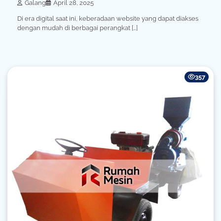
Galang
April 28, 2025
Di era digital saat ini, keberadaan website yang dapat diakses
dengan mudah di berbagai perangkat […]
357