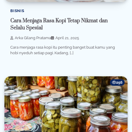
BISNIS
Cara Menjaga Rasa Kopi Tetap Nikmat dan
Selalu Spesial
Arka Gilang Pratama
April 21, 2025
Cara menjaga rasa kopi itu penting banget buat kamu yang
hobi nyeduh setiap pagi. Kadang, […]
256