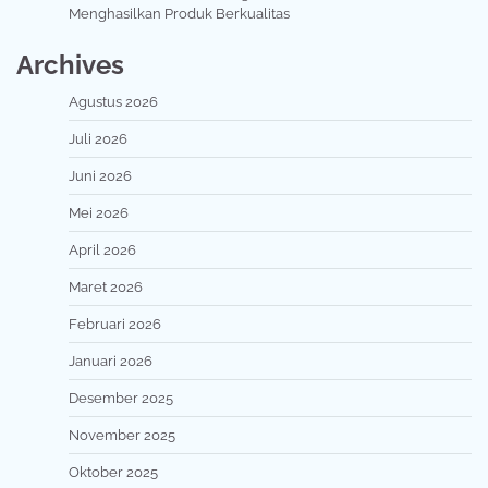
Menghasilkan Produk Berkualitas
Archives
Agustus 2026
Juli 2026
Juni 2026
Mei 2026
April 2026
Maret 2026
Februari 2026
Januari 2026
Desember 2025
November 2025
Oktober 2025