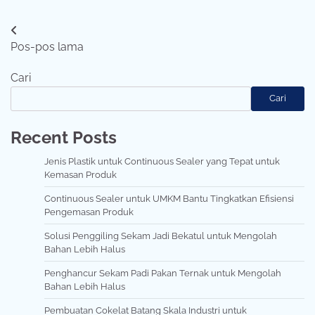
Navigasi
Pos-pos lama
pos
Cari
Cari
Recent Posts
Jenis Plastik untuk Continuous Sealer yang Tepat untuk
Kemasan Produk
Continuous Sealer untuk UMKM Bantu Tingkatkan Efisiensi
Pengemasan Produk
Solusi Penggiling Sekam Jadi Bekatul untuk Mengolah
Bahan Lebih Halus
Penghancur Sekam Padi Pakan Ternak untuk Mengolah
Bahan Lebih Halus
Pembuatan Cokelat Batang Skala Industri untuk