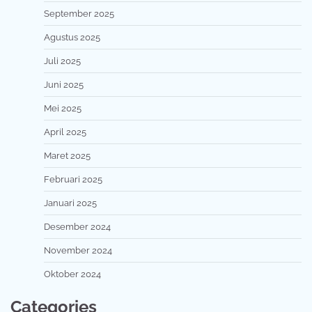
September 2025
Agustus 2025
Juli 2025
Juni 2025
Mei 2025
April 2025
Maret 2025
Februari 2025
Januari 2025
Desember 2024
November 2024
Oktober 2024
Categories