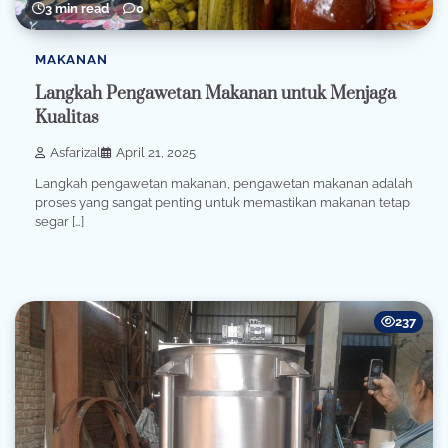
3 min read
0
MAKANAN
Langkah Pengawetan Makanan untuk Menjaga
Kualitas
Asfarizal
April 21, 2025
Langkah pengawetan makanan, pengawetan makanan adalah
proses yang sangat penting untuk memastikan makanan tetap
segar […]
237