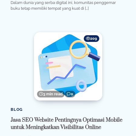
Dalam dunia yang serba digital ini, komunitas penggemar
buku tetap memiliki tempat yang kuat di […]
209
3 min read
0
BLOG
Jasa SEO Website Pentingnya Optimasi Mobile
untuk Meningkatkan Visibilitas Online