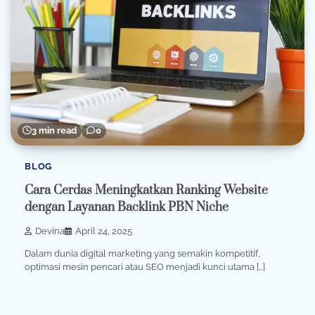
3 min read
0
BLOG
Cara Cerdas Meningkatkan Ranking Website
dengan Layanan Backlink PBN Niche
Devina
April 24, 2025
Dalam dunia digital marketing yang semakin kompetitif,
optimasi mesin pencari atau SEO menjadi kunci utama […]