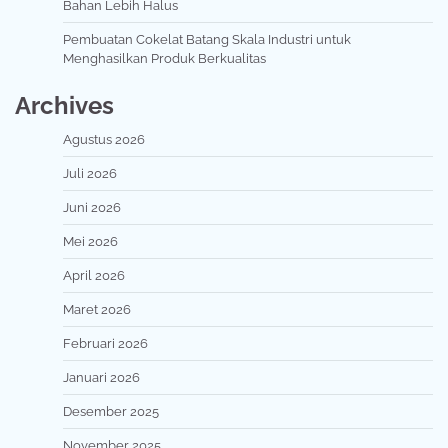
Bahan Lebih Halus
Pembuatan Cokelat Batang Skala Industri untuk
Menghasilkan Produk Berkualitas
Archives
Agustus 2026
Juli 2026
Juni 2026
Mei 2026
April 2026
Maret 2026
Februari 2026
Januari 2026
Desember 2025
November 2025