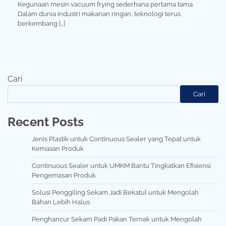
Kegunaan mesin vacuum frying sederhana pertama tama.
Dalam dunia industri makanan ringan, teknologi terus
berkembang […]
Cari
Cari
Recent Posts
Jenis Plastik untuk Continuous Sealer yang Tepat untuk
Kemasan Produk
Continuous Sealer untuk UMKM Bantu Tingkatkan Efisiensi
Pengemasan Produk
Solusi Penggiling Sekam Jadi Bekatul untuk Mengolah
Bahan Lebih Halus
Penghancur Sekam Padi Pakan Ternak untuk Mengolah