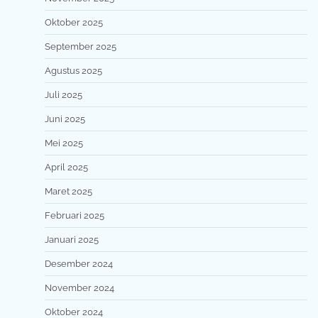
Oktober 2025
September 2025
Agustus 2025
Juli 2025
Juni 2025
Mei 2025
April 2025
Maret 2025
Februari 2025
Januari 2025
Desember 2024
November 2024
Oktober 2024