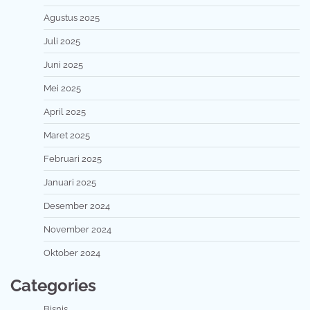
Agustus 2025
Juli 2025
Juni 2025
Mei 2025
April 2025
Maret 2025
Februari 2025
Januari 2025
Desember 2024
November 2024
Oktober 2024
Categories
Bisnis