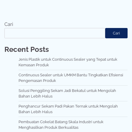
Cari
Cari
Recent Posts
Jenis Plastik untuk Continuous Sealer yang Tepat untuk
Kemasan Produk
Continuous Sealer untuk UMKM Bantu Tingkatkan Efisiensi
Pengemasan Produk
Solusi Penggiling Sekam Jadi Bekatul untuk Mengolah
Bahan Lebih Halus
Penghancur Sekam Padi Pakan Ternak untuk Mengolah
Bahan Lebih Halus
Pembuatan Cokelat Batang Skala Industri untuk
Menghasilkan Produk Berkualitas