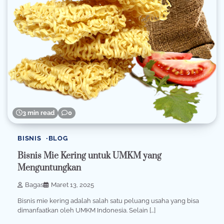
3 min read
0
BISNIS
BLOG
Bisnis Mie Kering untuk UMKM yang
Menguntungkan
Bagas
Maret 13, 2025
Bisnis mie kering adalah salah satu peluang usaha yang bisa
dimanfaatkan oleh UMKM Indonesia. Selain […]