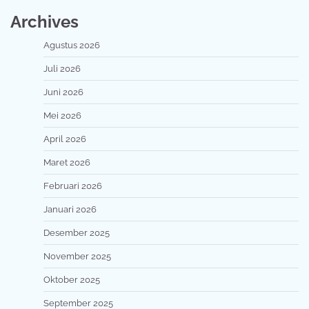
Archives
Agustus 2026
Juli 2026
Juni 2026
Mei 2026
April 2026
Maret 2026
Februari 2026
Januari 2026
Desember 2025
November 2025
Oktober 2025
September 2025