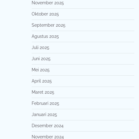
November 2025
Oktober 2025
September 2025
Agustus 2025
Juli 2025
Juni 2025
Mei 2025
April 2025
Maret 2025
Februari 2025
Januari 2025
Desember 2024
November 2024