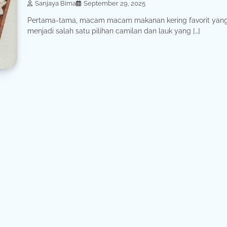
Sanjaya Bima
September 29, 2025
Pertama-tama, macam macam makanan kering favorit yan
menjadi salah satu pilihan camilan dan lauk yang […]