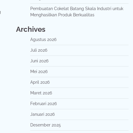
Pembuatan Cokelat Batang Skala Industri untuk
g
Menghasilkan Produk Berkualitas
Archives
Agustus 2026
Juli 2026
Juni 2026
Mei 2026
April 2026
Maret 2026
Februari 2026
Januari 2026
Desember 2025