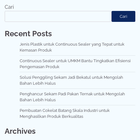
Cari
Cari
Recent Posts
Jenis Plastik untuk Continuous Sealer yang Tepat untuk
Kemasan Produk
Continuous Sealer untuk UMKM Bantu Tingkatkan Efisiensi
Pengemasan Produk
Solusi Penggiling Sekam Jadi Bekatul untuk Mengolah
Bahan Lebih Halus
Penghancur Sekam Padi Pakan Ternak untuk Mengolah
Bahan Lebih Halus
Pembuatan Cokelat Batang Skala Industri untuk
Menghasilkan Produk Berkualitas
Archives