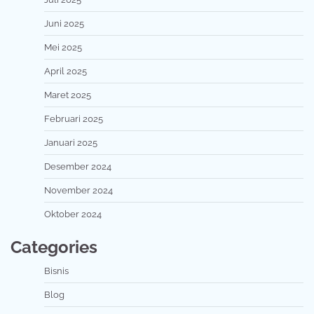
Juni 2025
Mei 2025
April 2025
Maret 2025
Februari 2025
Januari 2025
Desember 2024
November 2024
Oktober 2024
Categories
Bisnis
Blog