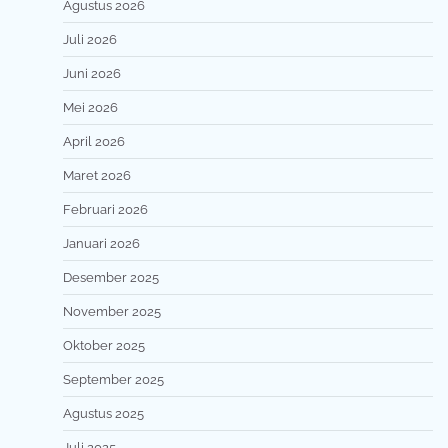
Agustus 2026
Juli 2026
Juni 2026
Mei 2026
April 2026
Maret 2026
Februari 2026
Januari 2026
Desember 2025
November 2025
Oktober 2025
September 2025
Agustus 2025
Juli 2025