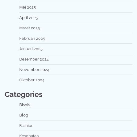
Mei 2025
April 2025
Maret 2025
Februari 2025
Januari 2025
Desember 2024
November 2024
Oktober 2024
Categories
Bisnis
Blog
Fashion
Kesehatan