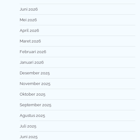
Juni 2026
Mei 2026
April 2026
Maret 2026
Februari 2026
Januari 2026
Desember 2025
November 2025
Oktober 2025
September 2025
Agustus 2025
Juli 2025
Juni 2025