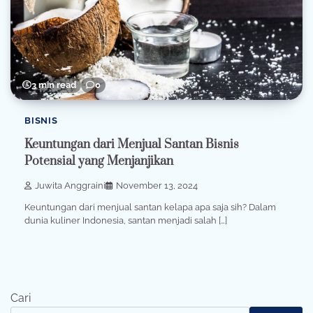
3 min read
0
BISNIS
Keuntungan dari Menjual Santan Bisnis
Potensial yang Menjanjikan
Juwita Anggraini
November 13, 2024
Keuntungan dari menjual santan kelapa apa saja sih? Dalam
dunia kuliner Indonesia, santan menjadi salah […]
Cari