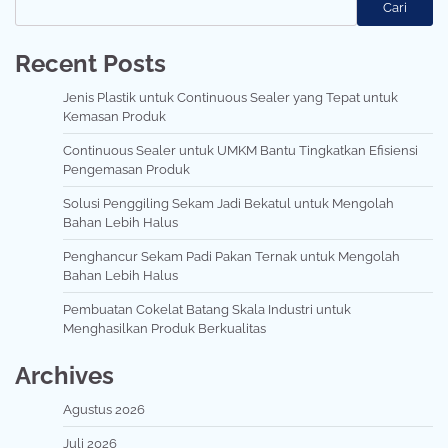
Cari
Recent Posts
Jenis Plastik untuk Continuous Sealer yang Tepat untuk
Kemasan Produk
Continuous Sealer untuk UMKM Bantu Tingkatkan Efisiensi
Pengemasan Produk
Solusi Penggiling Sekam Jadi Bekatul untuk Mengolah
Bahan Lebih Halus
Penghancur Sekam Padi Pakan Ternak untuk Mengolah
Bahan Lebih Halus
Pembuatan Cokelat Batang Skala Industri untuk
Menghasilkan Produk Berkualitas
Archives
Agustus 2026
Juli 2026