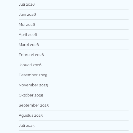
Juli 2026
Juni 2026
Mei 2026
April 2026
Maret 2026
Februari 2026
Januari 2026
Desember 2025
November 2025
Oktober 2025
September 2025
Agustus 2025
Juli 2025