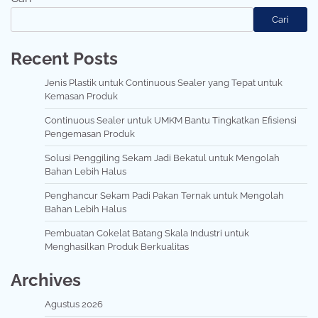
Cari
Recent Posts
Jenis Plastik untuk Continuous Sealer yang Tepat untuk
Kemasan Produk
Continuous Sealer untuk UMKM Bantu Tingkatkan Efisiensi
Pengemasan Produk
Solusi Penggiling Sekam Jadi Bekatul untuk Mengolah
Bahan Lebih Halus
Penghancur Sekam Padi Pakan Ternak untuk Mengolah
Bahan Lebih Halus
Pembuatan Cokelat Batang Skala Industri untuk
Menghasilkan Produk Berkualitas
Archives
Agustus 2026