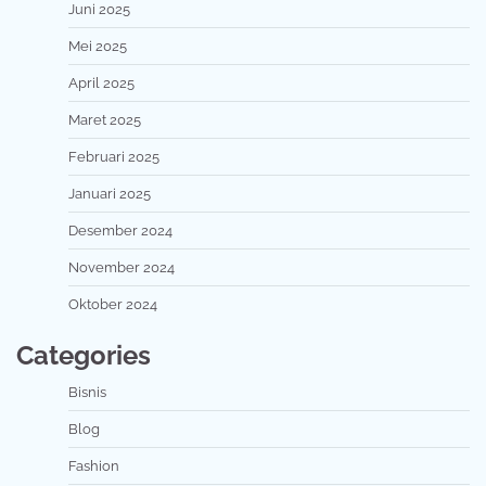
Juni 2025
Mei 2025
April 2025
Maret 2025
Februari 2025
Januari 2025
Desember 2024
November 2024
Oktober 2024
Categories
Bisnis
Blog
Fashion