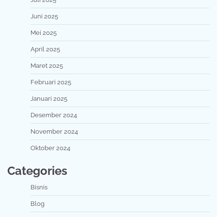
Juni 2025
Mei 2025
April 2025
Maret 2025
Februari 2025
Januari 2025
Desember 2024
November 2024
Oktober 2024
Categories
Bisnis
Blog