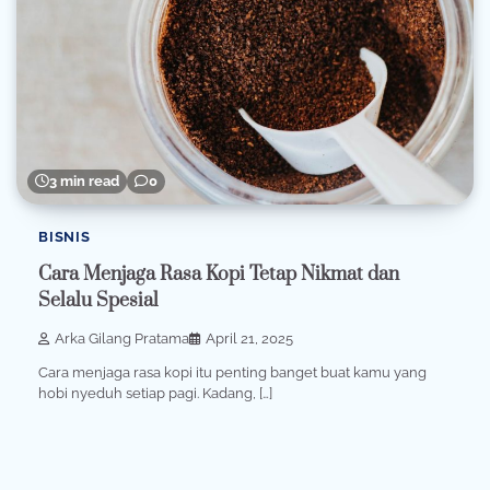
3 min read
0
BISNIS
Cara Menjaga Rasa Kopi Tetap Nikmat dan
Selalu Spesial
Arka Gilang Pratama
April 21, 2025
Cara menjaga rasa kopi itu penting banget buat kamu yang
hobi nyeduh setiap pagi. Kadang, […]