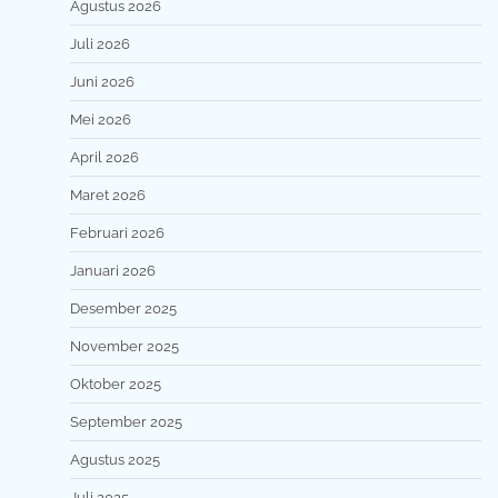
Agustus 2026
Juli 2026
Juni 2026
Mei 2026
April 2026
Maret 2026
Februari 2026
Januari 2026
Desember 2025
November 2025
Oktober 2025
September 2025
Agustus 2025
Juli 2025