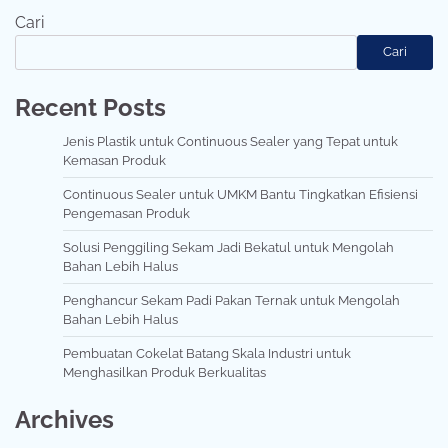
Cari
Cari
Recent Posts
Jenis Plastik untuk Continuous Sealer yang Tepat untuk
Kemasan Produk
Continuous Sealer untuk UMKM Bantu Tingkatkan Efisiensi
Pengemasan Produk
Solusi Penggiling Sekam Jadi Bekatul untuk Mengolah
Bahan Lebih Halus
Penghancur Sekam Padi Pakan Ternak untuk Mengolah
Bahan Lebih Halus
Pembuatan Cokelat Batang Skala Industri untuk
Menghasilkan Produk Berkualitas
Archives