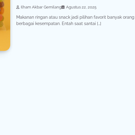
Ilham Akbar Gemilang
Agustus 22, 2025
Makanan ringan atau snack jadi pilihan favorit banyak orang
berbagai kesempatan. Entah saat santai […]