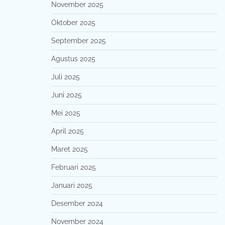
November 2025
Oktober 2025
September 2025
Agustus 2025
Juli 2025
Juni 2025
Mei 2025
April 2025
Maret 2025
Februari 2025
Januari 2025
Desember 2024
November 2024