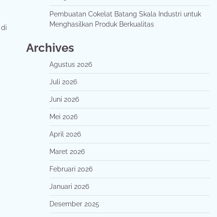
Pembuatan Cokelat Batang Skala Industri untuk
Menghasilkan Produk Berkualitas
 di
Archives
Agustus 2026
Juli 2026
Juni 2026
Mei 2026
April 2026
Maret 2026
Februari 2026
Januari 2026
Desember 2025