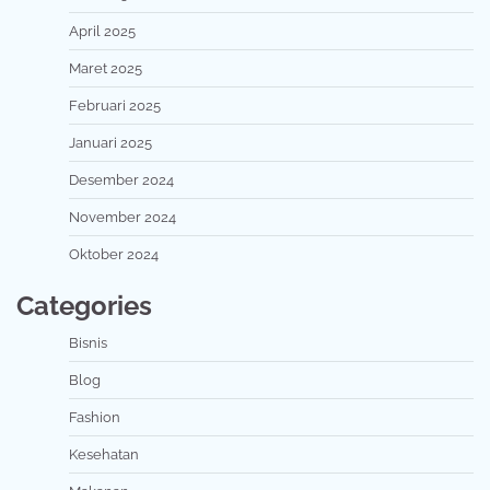
April 2025
Maret 2025
Februari 2025
Januari 2025
Desember 2024
November 2024
Oktober 2024
Categories
Bisnis
Blog
Fashion
Kesehatan