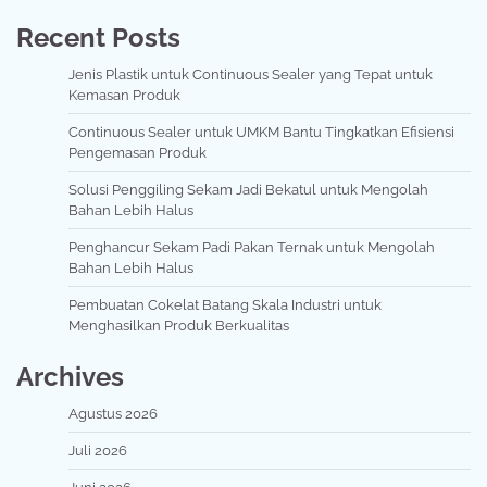
Recent Posts
Jenis Plastik untuk Continuous Sealer yang Tepat untuk
Kemasan Produk
Continuous Sealer untuk UMKM Bantu Tingkatkan Efisiensi
Pengemasan Produk
Solusi Penggiling Sekam Jadi Bekatul untuk Mengolah
Bahan Lebih Halus
Penghancur Sekam Padi Pakan Ternak untuk Mengolah
Bahan Lebih Halus
Pembuatan Cokelat Batang Skala Industri untuk
Menghasilkan Produk Berkualitas
Archives
Agustus 2026
Juli 2026