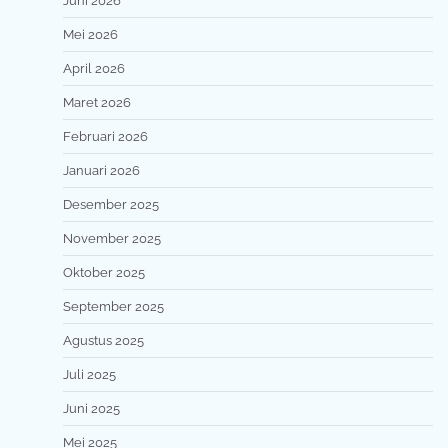
Juni 2026
Mei 2026
April 2026
Maret 2026
Februari 2026
Januari 2026
Desember 2025
November 2025
Oktober 2025
September 2025
Agustus 2025
Juli 2025
Juni 2025
Mei 2025