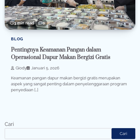
3 min read
0
BLOG
Pentingnya Keamanan Pangan dalam
Operasional Dapur Makan Bergizi Gratis
Giody
Januari 5, 2026
Keamanan pangan dapur makan bergizi gratis merupakan
aspek yang sangat penting dalam penyelenggaraan program
penyediaan […]
Cari
Cari