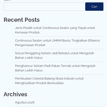
Cari
Recent Posts
Jenis Plastik untuk Continuous Sealer yang Tepat untuk
Kemasan Produk
Continuous Sealer untuk UMKM Bantu Tingkatkan Efisiensi
Pengemasan Produk
Solusi Penggiling Sekam Jadi Bekatul untuk Mengolah
Bahan Lebih Halus
Penghancur Sekam Padi Pakan Ternak untuk Mengolah
Bahan Lebih Halus
Pembuatan Cokelat Batang Skala Industri untuk
Menghasilkan Produk Berkualitas
Archives
Agustus 2026