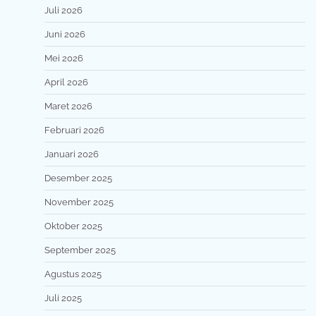
Juli 2026
Juni 2026
Mei 2026
April 2026
Maret 2026
Februari 2026
Januari 2026
Desember 2025
November 2025
Oktober 2025
September 2025
Agustus 2025
Juli 2025