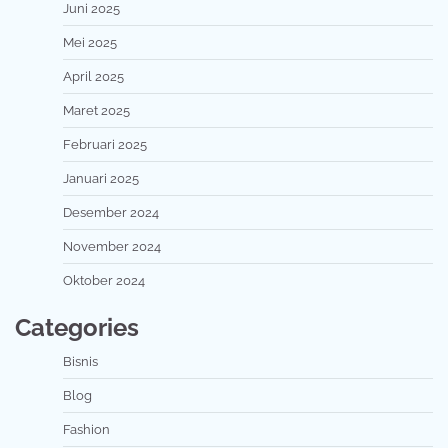
Juni 2025
Mei 2025
April 2025
Maret 2025
Februari 2025
Januari 2025
Desember 2024
November 2024
Oktober 2024
Categories
Bisnis
Blog
Fashion