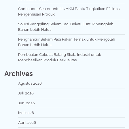
Continuous Sealer untuk UMKM Bantu Tingkatkan Efisiensi
Pengemasan Produk
Solusi Penggiling Sekam Jadi Bekatul untuk Mengolah
Bahan Lebih Halus
Penghancur Sekam Padi Pakan Ternak untuk Mengolah
Bahan Lebih Halus
Pembuatan Cokelat Batang Skala Industri untuk
Menghasilkan Produk Berkualitas
Archives
Agustus 2026
Juli 2026
Juni 2026
Mei 2026
April 2026