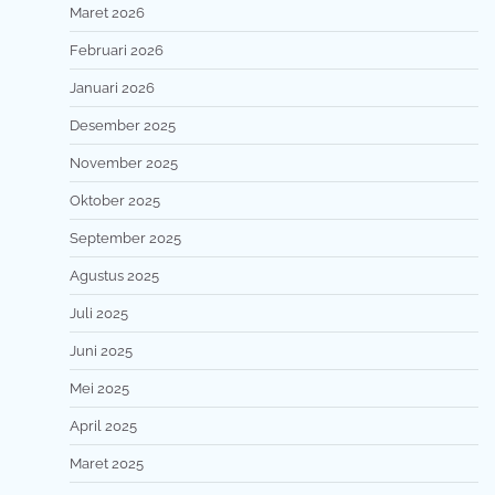
Maret 2026
Februari 2026
Januari 2026
Desember 2025
November 2025
Oktober 2025
September 2025
Agustus 2025
Juli 2025
Juni 2025
Mei 2025
April 2025
Maret 2025