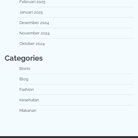
Februari 2025
Januari 2025
Desember 2024
November 2024
Oktober 2024
Categories
Bisnis
Blog
Fashion
Kesehatan
Makanan