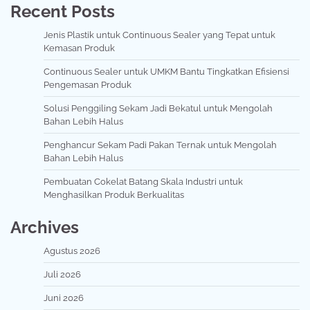
Recent Posts
Jenis Plastik untuk Continuous Sealer yang Tepat untuk
Kemasan Produk
Continuous Sealer untuk UMKM Bantu Tingkatkan Efisiensi
Pengemasan Produk
Solusi Penggiling Sekam Jadi Bekatul untuk Mengolah
Bahan Lebih Halus
Penghancur Sekam Padi Pakan Ternak untuk Mengolah
Bahan Lebih Halus
Pembuatan Cokelat Batang Skala Industri untuk
Menghasilkan Produk Berkualitas
Archives
Agustus 2026
Juli 2026
Juni 2026