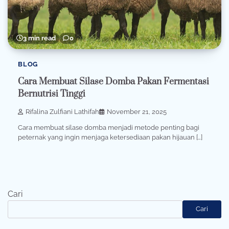
3 min read
0
BLOG
Cara Membuat Silase Domba Pakan Fermentasi
Bernutrisi Tinggi
Rifalina Zulfiani Lathifah
November 21, 2025
Cara membuat silase domba menjadi metode penting bagi
peternak yang ingin menjaga ketersediaan pakan hijauan […]
Cari
Cari