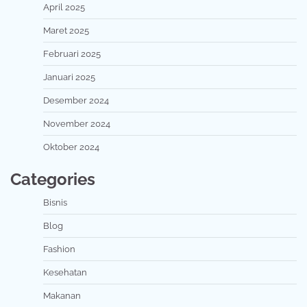
April 2025
Maret 2025
Februari 2025
Januari 2025
Desember 2024
November 2024
Oktober 2024
Categories
Bisnis
Blog
Fashion
Kesehatan
Makanan