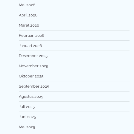
Mei 2026
April 2026
Maret 2026
Februari 2026
Januari 2026
Desember 2025
November 2025
Oktober 2025
September 2025
Agustus 2025
Juli 2025
Juni 2025
Mei 2025