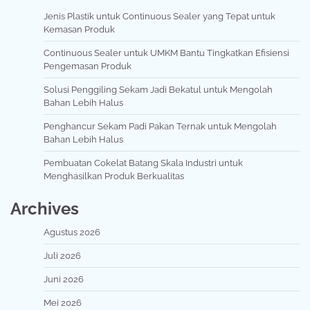
Jenis Plastik untuk Continuous Sealer yang Tepat untuk
Kemasan Produk
Continuous Sealer untuk UMKM Bantu Tingkatkan Efisiensi
Pengemasan Produk
Solusi Penggiling Sekam Jadi Bekatul untuk Mengolah
Bahan Lebih Halus
Penghancur Sekam Padi Pakan Ternak untuk Mengolah
Bahan Lebih Halus
Pembuatan Cokelat Batang Skala Industri untuk
Menghasilkan Produk Berkualitas
Archives
Agustus 2026
Juli 2026
Juni 2026
Mei 2026