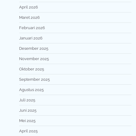
April 2026
Maret 2026
Februari 2026
Januari 2026
Desember 2025
November 2025
Oktober 2025
September 2025
Agustus 2025
Juli 2025
Juni 2025
Mei 2025
April 2025