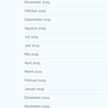
November 2025
Oktober 2025
September 2025
Agustus 2025
Juli 2025
Juni 2025
Mei 2025
April 2025
Maret 2025
Februari 2025
Januari 2025
Desember 2024
November 2024