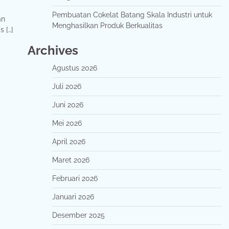
Pembuatan Cokelat Batang Skala Industri untuk
an
Menghasilkan Produk Berkualitas
 […]
Archives
Agustus 2026
Juli 2026
Juni 2026
Mei 2026
April 2026
Maret 2026
Februari 2026
Januari 2026
Desember 2025