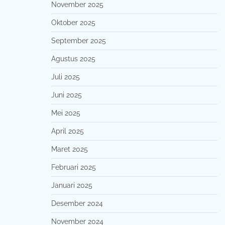
November 2025
Oktober 2025
September 2025
Agustus 2025
Juli 2025
Juni 2025
Mei 2025
April 2025
Maret 2025
Februari 2025
Januari 2025
Desember 2024
November 2024