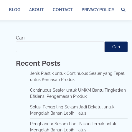
BLOG
ABOUT
CONTACT
PRIVACY POLICY
Cari
Cari
Recent Posts
Jenis Plastik untuk Continuous Sealer yang Tepat
untuk Kemasan Produk
Continuous Sealer untuk UMKM Bantu Tingkatkan
Efisiensi Pengemasan Produk
Solusi Penggiling Sekam Jadi Bekatul untuk
Mengolah Bahan Lebih Halus
Penghancur Sekam Padi Pakan Ternak untuk
Mengolah Bahan Lebih Halus