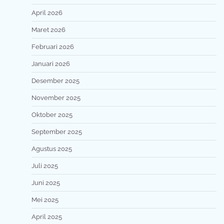
April 2026
Maret 2026
Februari 2026
Januari 2026
Desember 2025
November 2025
Oktober 2025
September 2025
Agustus 2025
Juli 2025
Juni 2025
Mei 2025
April 2025