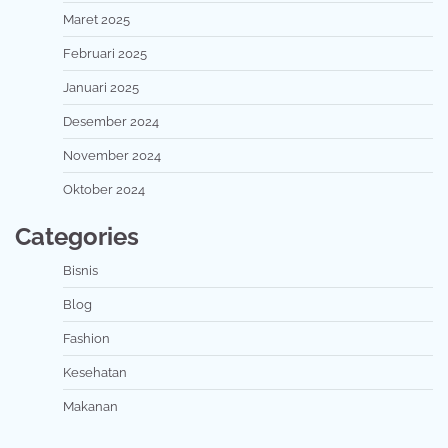
Maret 2025
Februari 2025
Januari 2025
Desember 2024
November 2024
Oktober 2024
Categories
Bisnis
Blog
Fashion
Kesehatan
Makanan