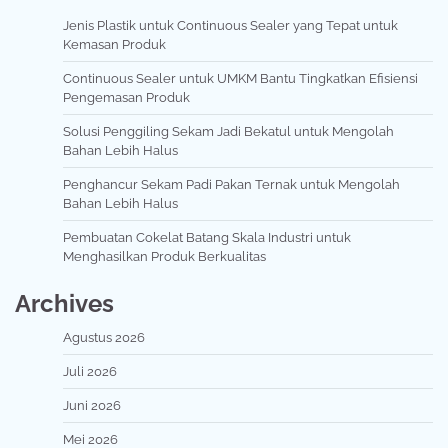
Jenis Plastik untuk Continuous Sealer yang Tepat untuk
Kemasan Produk
Continuous Sealer untuk UMKM Bantu Tingkatkan Efisiensi
Pengemasan Produk
Solusi Penggiling Sekam Jadi Bekatul untuk Mengolah
Bahan Lebih Halus
Penghancur Sekam Padi Pakan Ternak untuk Mengolah
Bahan Lebih Halus
Pembuatan Cokelat Batang Skala Industri untuk
Menghasilkan Produk Berkualitas
Archives
Agustus 2026
Juli 2026
Juni 2026
Mei 2026