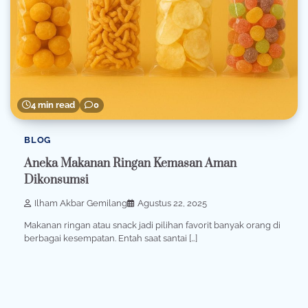
4 min read
0
BLOG
Aneka Makanan Ringan Kemasan Aman
Dikonsumsi
Ilham Akbar Gemilang
Agustus 22, 2025
Makanan ringan atau snack jadi pilihan favorit banyak orang di
berbagai kesempatan. Entah saat santai […]