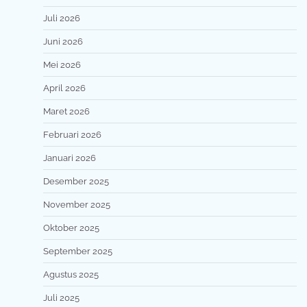
Juli 2026
Juni 2026
Mei 2026
April 2026
Maret 2026
Februari 2026
Januari 2026
Desember 2025
November 2025
Oktober 2025
September 2025
Agustus 2025
Juli 2025