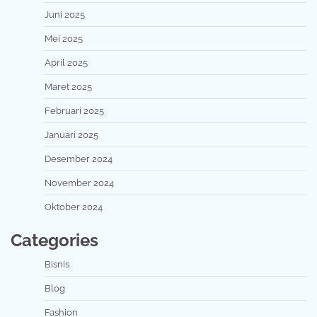
Juni 2025
Mei 2025
April 2025
Maret 2025
Februari 2025
Januari 2025
Desember 2024
November 2024
Oktober 2024
Categories
Bisnis
Blog
Fashion