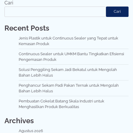
Cari
Cari
Recent Posts
Jenis Plastik untuk Continuous Sealer yang Tepat untuk
Kemasan Produk
Continuous Sealer untuk UMKM Bantu Tingkatkan Efisiensi
Pengemasan Produk
Solusi Penggiling Sekam Jadi Bekatul untuk Mengolah
Bahan Lebih Halus
Penghancur Sekam Padi Pakan Ternak untuk Mengolah
Bahan Lebih Halus
Pembuatan Cokelat Batang Skala Industri untuk
Menghasilkan Produk Berkualitas
Archives
Agustus 2026