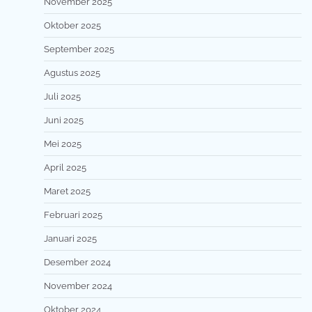
November 2025
Oktober 2025
September 2025
Agustus 2025
Juli 2025
Juni 2025
Mei 2025
April 2025
Maret 2025
Februari 2025
Januari 2025
Desember 2024
November 2024
Oktober 2024