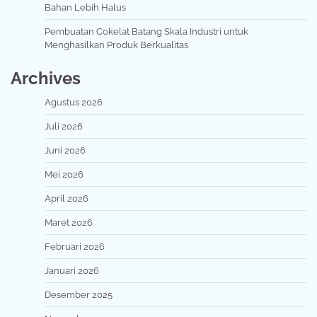
Bahan Lebih Halus
Pembuatan Cokelat Batang Skala Industri untuk
Menghasilkan Produk Berkualitas
Archives
Agustus 2026
Juli 2026
Juni 2026
Mei 2026
April 2026
Maret 2026
Februari 2026
Januari 2026
Desember 2025