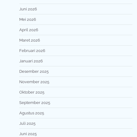
Juni 2026
Mei 2026
April 2026
Maret 2026
Februari 2026
Januari 2026
Desember 2025
November 2025
Oktober 2025
September 2025
Agustus 2025
Juli 2025
Juni 2025