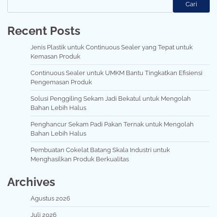
Cari
Recent Posts
Jenis Plastik untuk Continuous Sealer yang Tepat untuk
Kemasan Produk
Continuous Sealer untuk UMKM Bantu Tingkatkan Efisiensi
Pengemasan Produk
Solusi Penggiling Sekam Jadi Bekatul untuk Mengolah
Bahan Lebih Halus
Penghancur Sekam Padi Pakan Ternak untuk Mengolah
Bahan Lebih Halus
Pembuatan Cokelat Batang Skala Industri untuk
Menghasilkan Produk Berkualitas
Archives
Agustus 2026
Juli 2026