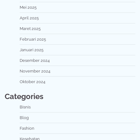
Mei 2025
April 2025
Maret 2025
Februari 2025
Januari 2025
Desember 2024
November 2024
Oktober 2024
Categories
Bisnis
Blog
Fashion
Kesehatan