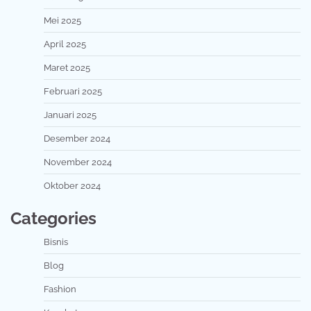
Mei 2025
April 2025
Maret 2025
Februari 2025
Januari 2025
Desember 2024
November 2024
Oktober 2024
Categories
Bisnis
Blog
Fashion