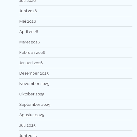
Juli 2026
Juni 2026
Mei 2026
April 2026
Maret 2026
Februari 2026
Januari 2026
Desember 2025
November 2025
Oktober 2025
September 2025
Agustus 2025
Juli 2025
Juni 2025