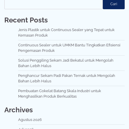
Cari
Recent Posts
Jenis Plastik untuk Continuous Sealer yang Tepat untuk
Kemasan Produk
Continuous Sealer untuk UMKM Bantu Tingkatkan Efisiensi
Pengemasan Produk
Solusi Penggiling Sekam Jadi Bekatul untuk Mengolah
Bahan Lebih Halus
Penghancur Sekam Padi Pakan Ternak untuk Mengolah
Bahan Lebih Halus
Pembuatan Cokelat Batang Skala Industri untuk
Menghasilkan Produk Berkualitas
Archives
Agustus 2026