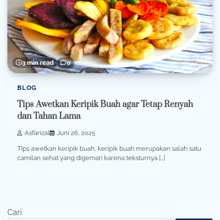
3 min read
0
BLOG
Tips Awetkan Keripik Buah agar Tetap Renyah
dan Tahan Lama
Asfarizal
Juni 26, 2025
Tips awetkan keripik buah, keripik buah merupakan salah satu
camilan sehat yang digemari karena teksturnya […]
Cari