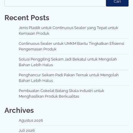
Cari
Recent Posts
Jenis Plastik untuk Continuous Sealer yang Tepat untuk
Kemasan Produk
Continuous Sealer untuk UMKM Bantu Tingkatkan Efisiensi
Pengemasan Produk
Solusi Penggiling Sekam Jadi Bekatul untuk Mengolah
Bahan Lebih Halus
Penghancur Sekam Padi Pakan Ternak untuk Mengolah
Bahan Lebih Halus
Pembuatan Cokelat Batang Skala Industri untuk
Menghasilkan Produk Berkualitas
Archives
Agustus 2026
Juli 2026