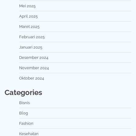
Mei 2025
April 2025
Maret 2025
Februari 2025
Januari 2025
Desember 2024
November 2024
Oktober 2024
Categories
Bisnis
Blog
Fashion
Kesehatan