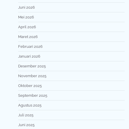
Juni 2026
Mei 2026
April 2026
Maret 2026
Februari 2026
Januari 2026
Desember 2025
November 2025
Oktober 2025
September 2025
Agustus 2025
Juli 2025
Juni 2025