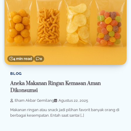
4 min read
0
BLOG
Aneka Makanan Ringan Kemasan Aman
Dikonsumsi
Ilham Akbar Gemilang
Agustus 22, 2025
Makanan ringan atau snack jadi pilihan favorit banyak orang di
berbagai kesempatan. Entah saat santai […]