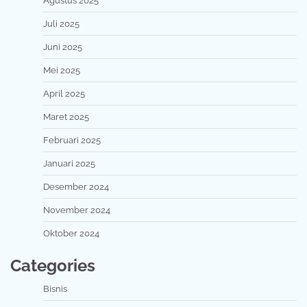
Agustus 2025
Juli 2025
Juni 2025
Mei 2025
April 2025
Maret 2025
Februari 2025
Januari 2025
Desember 2024
November 2024
Oktober 2024
Categories
Bisnis