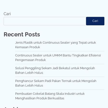
Cari
Cari
Recent Posts
Jenis Plastik untuk Continuous Sealer yang Tepat untuk
Kemasan Produk
Continuous Sealer untuk UMKM Bantu Tingkatkan Efisiensi
Pengemasan Produk
Solusi Penggiling Sekam Jadi Bekatul untuk Mengolah
Bahan Lebih Halus
Penghancur Sekam Padi Pakan Ternak untuk Mengolah
Bahan Lebih Halus
Pembuatan Cokelat Batang Skala Industri untuk
Menghasilkan Produk Berkualitas