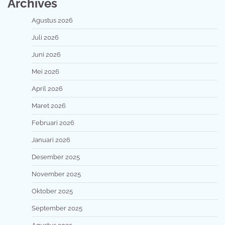
Archives
Agustus 2026
Juli 2026
Juni 2026
Mei 2026
April 2026
Maret 2026
Februari 2026
Januari 2026
Desember 2025
November 2025
Oktober 2025
September 2025