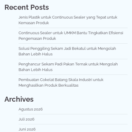
Recent Posts
Jenis Plastik untuk Continuous Sealer yang Tepat untuk
Kemasan Produk
Continuous Sealer untuk UMKM Bantu Tingkatkan Efisiensi
Pengemasan Produk
Solusi Penggiling Sekam Jadi Bekatul untuk Mengolah
Bahan Lebih Halus
Penghancur Sekam Padi Pakan Ternak untuk Mengolah
Bahan Lebih Halus
Pembuatan Cokelat Batang Skala Industri untuk
Menghasilkan Produk Berkualitas
Archives
Agustus 2026
Juli 2026
Juni 2026