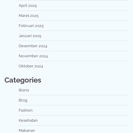
April 2025
Maret 2025
Februari 2025
Januari 2025
Desember 2024
November 2024
Oktober 2024
Categories
Bisnis
Blog
Fashion
Kesehatan
Makanan