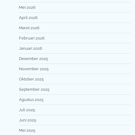
Mei 2026
April 2026
Maret 2026
Februari 2026
Januari 2026
Desember 2025
November 2025
Oktober 2025
September 2025
Agustus 2025
Juli 2025
Juni 2025
Mei 2025