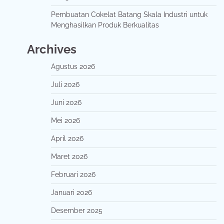
Pembuatan Cokelat Batang Skala Industri untuk
Menghasilkan Produk Berkualitas
Archives
Agustus 2026
Juli 2026
Juni 2026
Mei 2026
April 2026
Maret 2026
Februari 2026
Januari 2026
Desember 2025