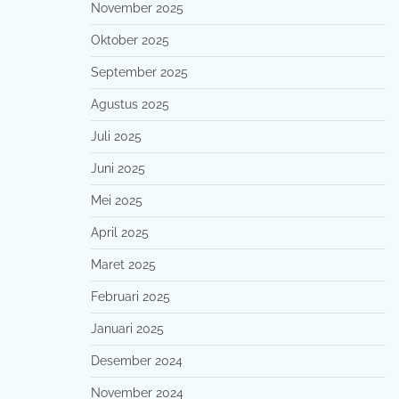
November 2025
Oktober 2025
September 2025
Agustus 2025
Juli 2025
Juni 2025
Mei 2025
April 2025
Maret 2025
Februari 2025
Januari 2025
Desember 2024
November 2024