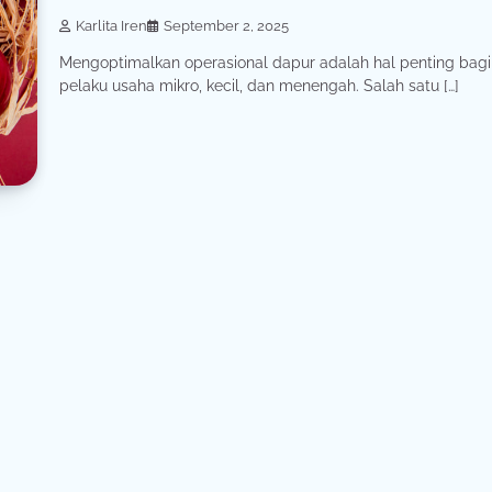
Karlita Iren
September 2, 2025
Mengoptimalkan operasional dapur adalah hal penting bagi
pelaku usaha mikro, kecil, dan menengah. Salah satu […]