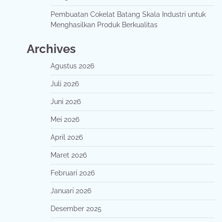
Pembuatan Cokelat Batang Skala Industri untuk
Menghasilkan Produk Berkualitas
Archives
Agustus 2026
Juli 2026
Juni 2026
Mei 2026
April 2026
Maret 2026
Februari 2026
Januari 2026
Desember 2025