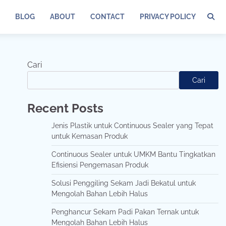
BLOG
ABOUT
CONTACT
PRIVACY POLICY
Cari
Cari
Recent Posts
Jenis Plastik untuk Continuous Sealer yang Tepat
untuk Kemasan Produk
Continuous Sealer untuk UMKM Bantu Tingkatkan
Efisiensi Pengemasan Produk
Solusi Penggiling Sekam Jadi Bekatul untuk
Mengolah Bahan Lebih Halus
Penghancur Sekam Padi Pakan Ternak untuk
Mengolah Bahan Lebih Halus