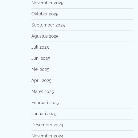
November 2025
Oktober 2025
September 2025
Agustus 2025
Juli 2025
Juni 2025
Mei 2025
April 2025
Maret 2025
Februari 2025
Januari 2025
Desember 2024
November 2024