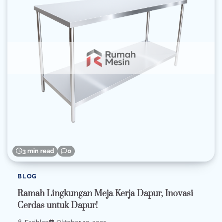
3 min read
0
BLOG
Ramah Lingkungan Meja Kerja Dapur, Inovasi
Cerdas untuk Dapur!