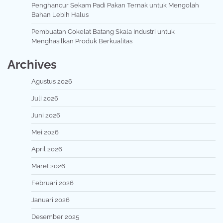
Penghancur Sekam Padi Pakan Ternak untuk Mengolah
Bahan Lebih Halus
Pembuatan Cokelat Batang Skala Industri untuk
Menghasilkan Produk Berkualitas
Archives
Agustus 2026
Juli 2026
Juni 2026
Mei 2026
April 2026
Maret 2026
Februari 2026
Januari 2026
Desember 2025