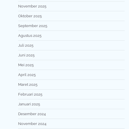
November 2025
Oktober 2025
September 2025
Agustus 2025
Juli 2025
Juni 2025
Mei 2025
April 2025
Maret 2025
Februari 2025
Januari 2025
Desember 2024
November 2024