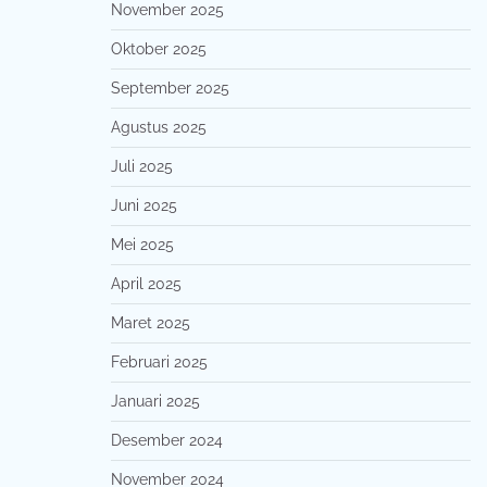
November 2025
Oktober 2025
September 2025
Agustus 2025
Juli 2025
Juni 2025
Mei 2025
April 2025
Maret 2025
Februari 2025
Januari 2025
Desember 2024
November 2024