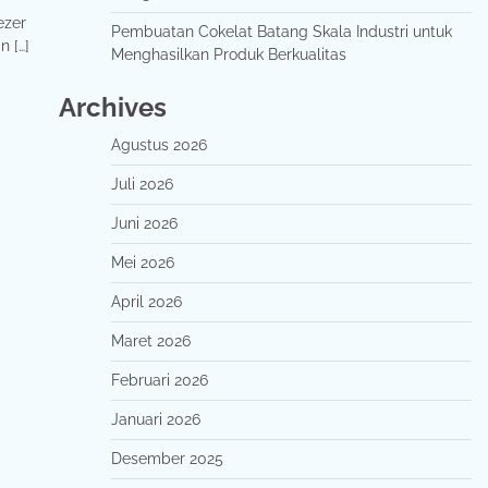
ezer
Pembuatan Cokelat Batang Skala Industri untuk
 […]
Menghasilkan Produk Berkualitas
Archives
Agustus 2026
Juli 2026
Juni 2026
Mei 2026
April 2026
Maret 2026
Februari 2026
Januari 2026
Desember 2025