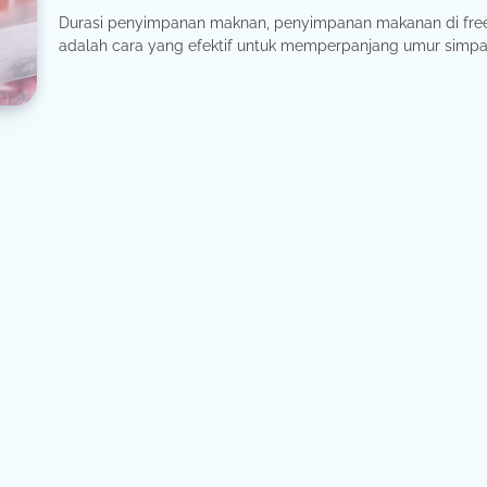
Durasi penyimpanan maknan, penyimpanan makanan di fre
adalah cara yang efektif untuk memperpanjang umur simpan