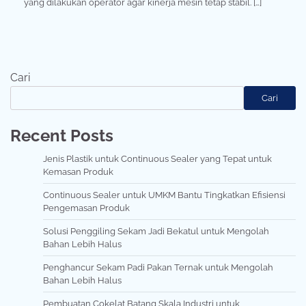
yang dilakukan operator agar kinerja mesin tetap stabil. […]
Cari
Cari
Recent Posts
Jenis Plastik untuk Continuous Sealer yang Tepat untuk
Kemasan Produk
Continuous Sealer untuk UMKM Bantu Tingkatkan Efisiensi
Pengemasan Produk
Solusi Penggiling Sekam Jadi Bekatul untuk Mengolah
Bahan Lebih Halus
Penghancur Sekam Padi Pakan Ternak untuk Mengolah
Bahan Lebih Halus
Pembuatan Cokelat Batang Skala Industri untuk