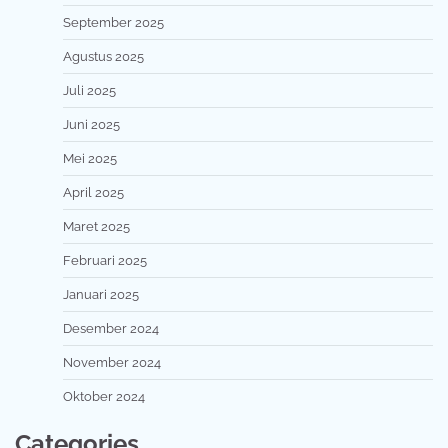
September 2025
Agustus 2025
Juli 2025
Juni 2025
Mei 2025
April 2025
Maret 2025
Februari 2025
Januari 2025
Desember 2024
November 2024
Oktober 2024
Categories