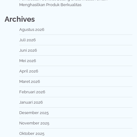
Menghasilkan Produk Berkualitas
Archives
Agustus 2026
Juli 2026
Juni 2026
Mei 2026
April 2026
Maret 2026
Februari 2026
Januari 2026
Desember 2025
November 2025
Oktober 2025