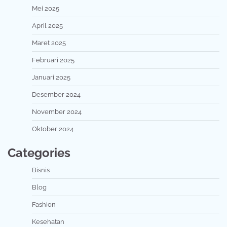
Mei 2025
April 2025
Maret 2025
Februari 2025
Januari 2025
Desember 2024
November 2024
Oktober 2024
Categories
Bisnis
Blog
Fashion
Kesehatan