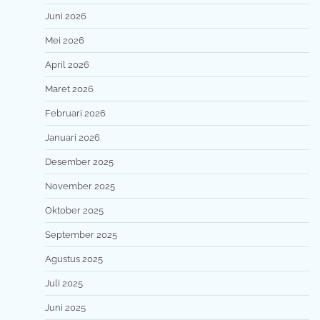
Juni 2026
Mei 2026
April 2026
Maret 2026
Februari 2026
Januari 2026
Desember 2025
November 2025
Oktober 2025
September 2025
Agustus 2025
Juli 2025
Juni 2025