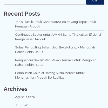
Cari
Recent Posts
Jenis Plastik untuk Continuous Sealer yang Tepat untuk
Kemasan Produk
Continuous Sealer untuk UMKM Bantu Tingkatkan Efisiensi
Pengemasan Produk
Solusi Penggiling Sekam Jadi Bekatul untuk Mengolah
Bahan Lebih Halus
Penghancur Sekam Padi Pakan Ternak untuk Mengolah
Bahan Lebih Halus
Pembuatan Cokelat Batang Skala Industri untuk
Menghasilkan Produk Berkualitas
Archives
Agustus 2026
Juli 2026