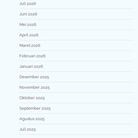
Juli 2026
Juni 2026
Mei 2026
April 2026
Maret 2026
Februari 2026
Januari 2026
Desember 2025
November 2025
Oktober 2025
September 2025
Agustus 2025
Juli 2025