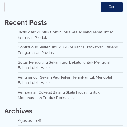
Cari
Recent Posts
Jenis Plastik untuk Continuous Sealer yang Tepat untuk
Kemasan Produk
Continuous Sealer untuk UMKM Bantu Tingkatkan Efisiensi
Pengemasan Produk
Solusi Penggiling Sekam Jadi Bekatul untuk Mengolah
Bahan Lebih Halus
Penghancur Sekam Padi Pakan Ternak untuk Mengolah
Bahan Lebih Halus
Pembuatan Cokelat Batang Skala Industri untuk
Menghasilkan Produk Berkualitas
Archives
Agustus 2026