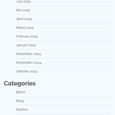
Juni 2025
Mei 2025
April 2025
Maret 2025
Februari 2025
Januari 2025
Desember 2024
November 2024
Oktober 2024
Categories
Bisnis
Blog
Fashion