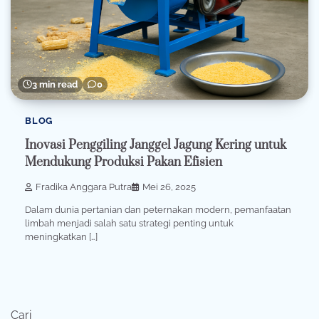
3 min read
0
BLOG
Inovasi Penggiling Janggel Jagung Kering untuk
Mendukung Produksi Pakan Efisien
Fradika Anggara Putra
Mei 26, 2025
Dalam dunia pertanian dan peternakan modern, pemanfaatan
limbah menjadi salah satu strategi penting untuk
meningkatkan […]
Cari