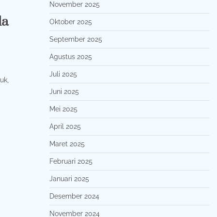
November 2025
da
Oktober 2025
September 2025
Agustus 2025
Juli 2025
uk,
Juni 2025
Mei 2025
April 2025
Maret 2025
Februari 2025
Januari 2025
Desember 2024
November 2024