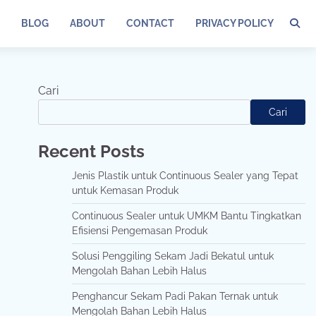
BLOG
ABOUT
CONTACT
PRIVACY POLICY
Cari
Cari
Recent Posts
Jenis Plastik untuk Continuous Sealer yang Tepat
untuk Kemasan Produk
Continuous Sealer untuk UMKM Bantu Tingkatkan
Efisiensi Pengemasan Produk
Solusi Penggiling Sekam Jadi Bekatul untuk
Mengolah Bahan Lebih Halus
Penghancur Sekam Padi Pakan Ternak untuk
Mengolah Bahan Lebih Halus