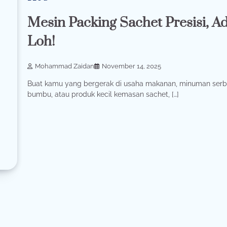
Mesin Packing Sachet Presisi, A
Loh!
Mohammad Zaidan
November 14, 2025
Buat kamu yang bergerak di usaha makanan, minuman serb
bumbu, atau produk kecil kemasan sachet, […]