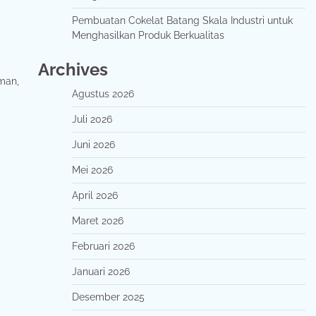
Pembuatan Cokelat Batang Skala Industri untuk
Menghasilkan Produk Berkualitas
Archives
man,
Agustus 2026
Juli 2026
Juni 2026
Mei 2026
April 2026
Maret 2026
Februari 2026
Januari 2026
Desember 2025