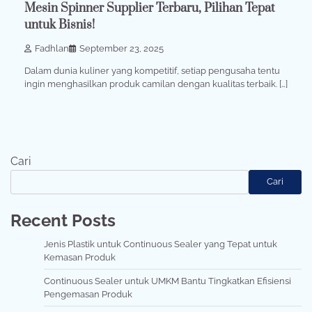
Mesin Spinner Supplier Terbaru, Pilihan Tepat
untuk Bisnis!
Fadhlan
September 23, 2025
Dalam dunia kuliner yang kompetitif, setiap pengusaha tentu
ingin menghasilkan produk camilan dengan kualitas terbaik. […]
Cari
Cari
Recent Posts
Jenis Plastik untuk Continuous Sealer yang Tepat untuk
Kemasan Produk
Continuous Sealer untuk UMKM Bantu Tingkatkan Efisiensi
Pengemasan Produk