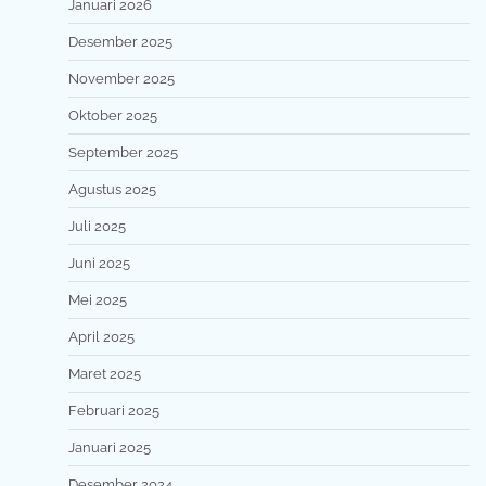
Januari 2026
Desember 2025
November 2025
Oktober 2025
September 2025
Agustus 2025
Juli 2025
Juni 2025
Mei 2025
April 2025
Maret 2025
Februari 2025
Januari 2025
Desember 2024