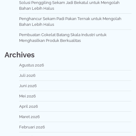
Solusi Penggiling Sekam Jadi Bekatul untuk Mengolah
Bahan Lebih Halus
Penghancur Sekam Padi Pakan Ternak untuk Mengolah
Bahan Lebih Halus
Pembuatan Cokelat Batang Skala Industri untuk
Menghasilkan Produk Berkualitas
Archives
Agustus 2026
Juli 2026
Juni 2026
Mei 2026
April 2026
Maret 2026
Februari 2026