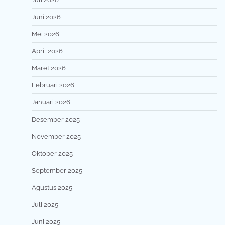
Juni 2026
Mei 2026
April 2026
Maret 2026
Februari 2026
Januari 2026
Desember 2025
November 2025
Oktober 2025
September 2025
Agustus 2025
Juli 2025
Juni 2025