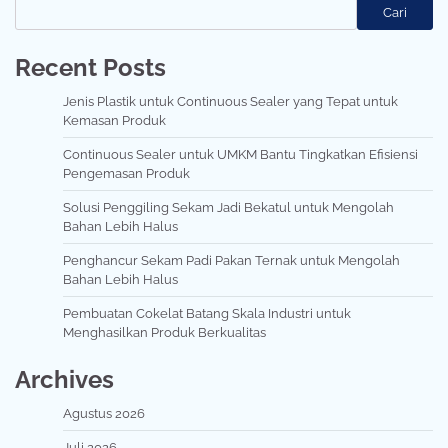
Cari
Recent Posts
Jenis Plastik untuk Continuous Sealer yang Tepat untuk
Kemasan Produk
Continuous Sealer untuk UMKM Bantu Tingkatkan Efisiensi
Pengemasan Produk
Solusi Penggiling Sekam Jadi Bekatul untuk Mengolah
Bahan Lebih Halus
Penghancur Sekam Padi Pakan Ternak untuk Mengolah
Bahan Lebih Halus
Pembuatan Cokelat Batang Skala Industri untuk
Menghasilkan Produk Berkualitas
Archives
Agustus 2026
Juli 2026