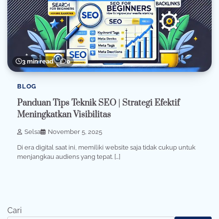
3 min read
0
BLOG
Panduan Tips Teknik SEO | Strategi Efektif
Meningkatkan Visibilitas
Selsa
November 5, 2025
Di era digital saat ini, memiliki website saja tidak cukup untuk
menjangkau audiens yang tepat. […]
Cari