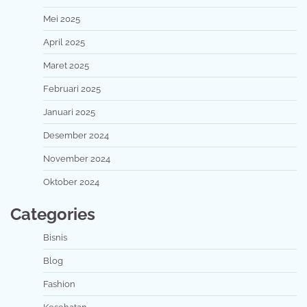
Mei 2025
April 2025
Maret 2025
Februari 2025
Januari 2025
Desember 2024
November 2024
Oktober 2024
Categories
Bisnis
Blog
Fashion