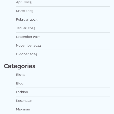
April 2025
Maret 2025
Februari 2025
Januari 2025
Desember 2024
November 2024
Oktober 2024
Categories
Bisnis
Blog
Fashion
Kesehatan
Makanan