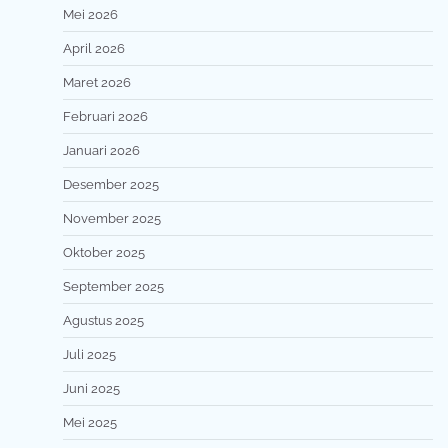
Mei 2026
April 2026
Maret 2026
Februari 2026
Januari 2026
Desember 2025
November 2025
Oktober 2025
September 2025
Agustus 2025
Juli 2025
Juni 2025
Mei 2025