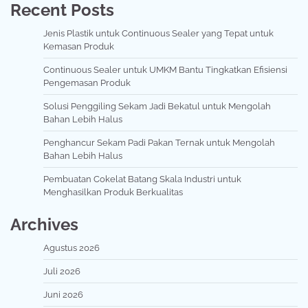
Recent Posts
Jenis Plastik untuk Continuous Sealer yang Tepat untuk
Kemasan Produk
Continuous Sealer untuk UMKM Bantu Tingkatkan Efisiensi
Pengemasan Produk
Solusi Penggiling Sekam Jadi Bekatul untuk Mengolah
Bahan Lebih Halus
Penghancur Sekam Padi Pakan Ternak untuk Mengolah
Bahan Lebih Halus
Pembuatan Cokelat Batang Skala Industri untuk
Menghasilkan Produk Berkualitas
Archives
Agustus 2026
Juli 2026
Juni 2026