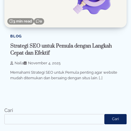
3 min read
0
BLOG
Strategi SEO untuk Pemula dengan Langkah
Cepat dan Efektif
Naila
November 4, 2025
Memahami Strategi SEO untuk Pemula penting agar website
mudah ditemukan dan bersaing dengan situs lain. […]
Cari
Cari