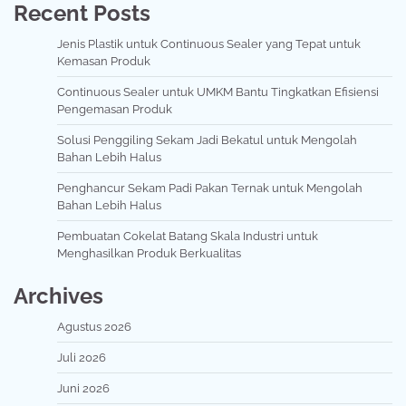
Recent Posts
Jenis Plastik untuk Continuous Sealer yang Tepat untuk
Kemasan Produk
Continuous Sealer untuk UMKM Bantu Tingkatkan Efisiensi
Pengemasan Produk
Solusi Penggiling Sekam Jadi Bekatul untuk Mengolah
Bahan Lebih Halus
Penghancur Sekam Padi Pakan Ternak untuk Mengolah
Bahan Lebih Halus
Pembuatan Cokelat Batang Skala Industri untuk
Menghasilkan Produk Berkualitas
Archives
Agustus 2026
Juli 2026
Juni 2026