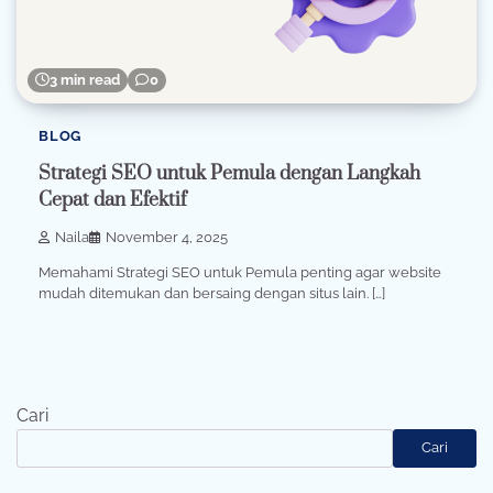
3 min read
0
BLOG
Strategi SEO untuk Pemula dengan Langkah
Cepat dan Efektif
Naila
November 4, 2025
Memahami Strategi SEO untuk Pemula penting agar website
mudah ditemukan dan bersaing dengan situs lain. […]
Cari
Cari