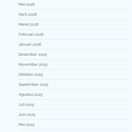
Mei 2026
April 2026
Maret 2026
Februari 2026
Januari 2026
Desember 2025
November 2025
Oktober 2025
September 2025
Agustus 2025
Juli 2025
Juni 2025
Mei 2025