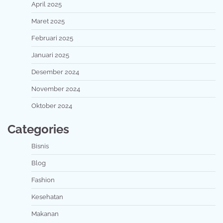
April 2025
Maret 2025
Februari 2025
Januari 2025
Desember 2024
November 2024
Oktober 2024
Categories
Bisnis
Blog
Fashion
Kesehatan
Makanan