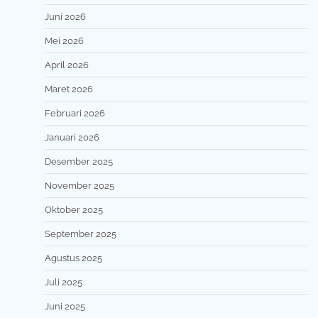
Juni 2026
Mei 2026
April 2026
Maret 2026
Februari 2026
Januari 2026
Desember 2025
November 2025
Oktober 2025
September 2025
Agustus 2025
Juli 2025
Juni 2025