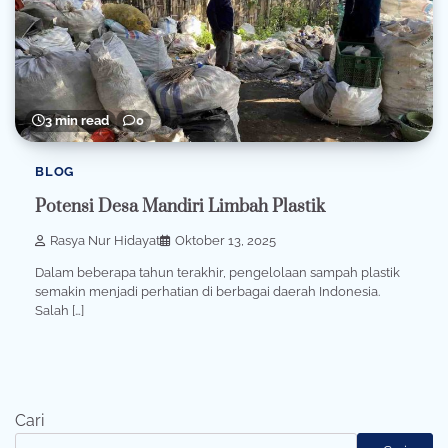
3 min read
0
BLOG
Potensi Desa Mandiri Limbah Plastik
Rasya Nur Hidayat
Oktober 13, 2025
Dalam beberapa tahun terakhir, pengelolaan sampah plastik
semakin menjadi perhatian di berbagai daerah Indonesia.
Salah […]
Cari