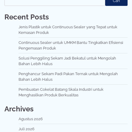
Cari
Recent Posts
Jenis Plastik untuk Continuous Sealer yang Tepat untuk
Kemasan Produk
Continuous Sealer untuk UMKM Bantu Tingkatkan Efisiensi
Pengemasan Produk
Solusi Penggiling Sekam Jadi Bekatul untuk Mengolah
Bahan Lebih Halus
Penghancur Sekam Padi Pakan Ternak untuk Mengolah
Bahan Lebih Halus
Pembuatan Cokelat Batang Skala Industri untuk
Menghasilkan Produk Berkualitas
Archives
Agustus 2026
Juli 2026