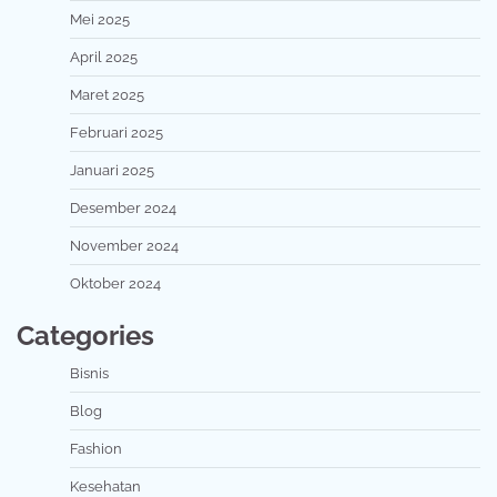
Mei 2025
April 2025
Maret 2025
Februari 2025
Januari 2025
Desember 2024
November 2024
Oktober 2024
Categories
Bisnis
Blog
Fashion
Kesehatan