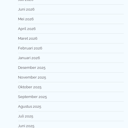
Juni 2026
Mei 2026
April 2026
Maret 2026
Februari 2026
Januari 2026
Desember 2025
November 2025
Oktober 2025
September 2025
Agustus 2025
Juli 2025
Juni 2025