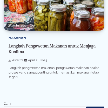
3 min read
0
MAKANAN
Langkah Pengawetan Makanan untuk Menjaga
Kualitas
Asfarizal
April 21, 2025
Langkah pengawetan makanan, pengawetan makanan adalah
proses yang sangat penting untuk memastikan makanan tetap
segar […]
Cari