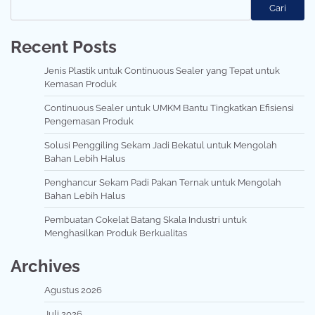
Cari
Recent Posts
Jenis Plastik untuk Continuous Sealer yang Tepat untuk
Kemasan Produk
Continuous Sealer untuk UMKM Bantu Tingkatkan Efisiensi
Pengemasan Produk
Solusi Penggiling Sekam Jadi Bekatul untuk Mengolah
Bahan Lebih Halus
Penghancur Sekam Padi Pakan Ternak untuk Mengolah
Bahan Lebih Halus
Pembuatan Cokelat Batang Skala Industri untuk
Menghasilkan Produk Berkualitas
Archives
Agustus 2026
Juli 2026