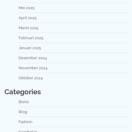
Mei 2025
April 2025
Maret 2025
Februari 2025
Januari 2025
Desember 2024
November 2024
Oktober 2024
Categories
Bisnis
Blog
Fashion
Kesehatan