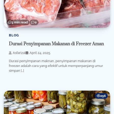
3 min read
0
BLOG
Durasi Penyimpanan Makanan di Freezer Aman
Asfarizal
April 24, 2025
Durasi penyimpanan maknan, penyimpanan makanan di
freezer adalah cara yang efektif untuk memperpanjang umur
simpan […]
256