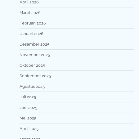
April 2026
Maret 2026
Februari 2026
Januari 2026
Desember 2025
November 2025
Oktober 2025
September 2025
Agustus 2025
Juli 2025
Juni 2025
Mei 2025
April 2025