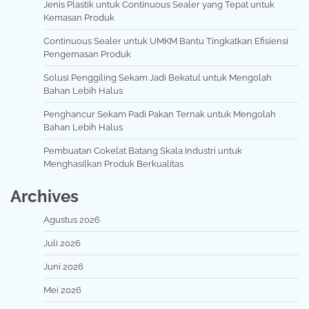
Jenis Plastik untuk Continuous Sealer yang Tepat untuk
Kemasan Produk
Continuous Sealer untuk UMKM Bantu Tingkatkan Efisiensi
Pengemasan Produk
Solusi Penggiling Sekam Jadi Bekatul untuk Mengolah
Bahan Lebih Halus
Penghancur Sekam Padi Pakan Ternak untuk Mengolah
Bahan Lebih Halus
Pembuatan Cokelat Batang Skala Industri untuk
Menghasilkan Produk Berkualitas
Archives
Agustus 2026
Juli 2026
Juni 2026
Mei 2026