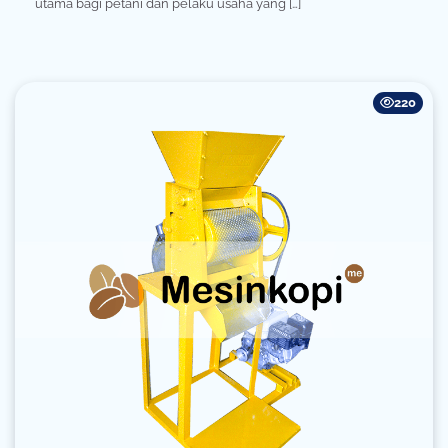
utama bagi petani dan pelaku usaha yang […]
220