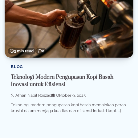
3 min read
0
BLOG
Teknologi Modern Pengupasan Kopi Basah
Inovasi untuk Efisiensi
Afnan Nabil Roszad
Oktober 9, 2025
Teknologi modern pengupasan kopi basah memainkan peran
krusial dalam menjaga kualitas dan efisiensi industri kopi. […]