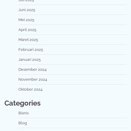
Juni 2025
Mei 2025
April 2025
Maret 2025
Februari 2025
Januari 2025
Desember 2024
November 2024
Oktober 2024
Categories
Bisnis
Blog