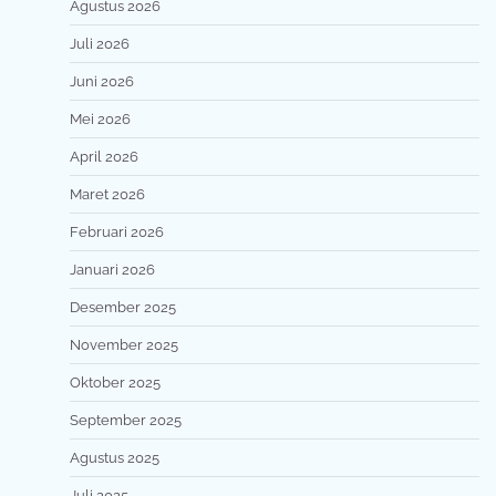
Agustus 2026
Juli 2026
Juni 2026
Mei 2026
April 2026
Maret 2026
Februari 2026
Januari 2026
Desember 2025
November 2025
Oktober 2025
September 2025
Agustus 2025
Juli 2025