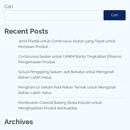
Cari
Cari
Recent Posts
Jenis Plastik untuk Continuous Sealer yang Tepat untuk
Kemasan Produk
Continuous Sealer untuk UMKM Bantu Tingkatkan Efisiensi
Pengemasan Produk
Solusi Penggiling Sekam Jadi Bekatul untuk Mengolah
Bahan Lebih Halus
Penghancur Sekam Padi Pakan Ternak untuk Mengolah
Bahan Lebih Halus
Pembuatan Cokelat Batang Skala Industri untuk
Menghasilkan Produk Berkualitas
Archives