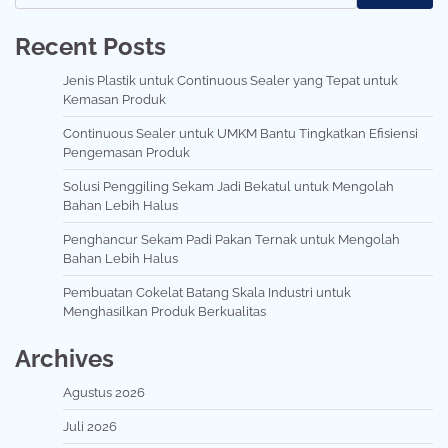
Recent Posts
Jenis Plastik untuk Continuous Sealer yang Tepat untuk
Kemasan Produk
Continuous Sealer untuk UMKM Bantu Tingkatkan Efisiensi
Pengemasan Produk
Solusi Penggiling Sekam Jadi Bekatul untuk Mengolah
Bahan Lebih Halus
Penghancur Sekam Padi Pakan Ternak untuk Mengolah
Bahan Lebih Halus
Pembuatan Cokelat Batang Skala Industri untuk
Menghasilkan Produk Berkualitas
Archives
Agustus 2026
Juli 2026