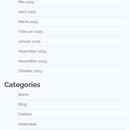
Mei 2025
April 2025
Maret 2025
Februari 2025
Januari 2025
Desember 2024
November 2024
Oktober 2024
Categories
Bisnis
Blog
Fashion
Kesehatan