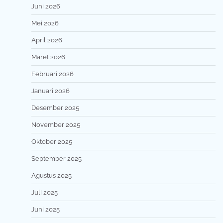
Juni 2026
Mei 2026
April 2026
Maret 2026
Februari 2026
Januari 2026
Desember 2025
November 2025
Oktober 2025
September 2025
Agustus 2025
Juli 2025
Juni 2025