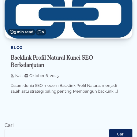
3 min read
0
BLOG
Backlink Profil Natural Kunci SEO
Berkelanjutan
Naila
Oktober 6, 2025
Dalam dunia SEO modern Backlink Profil Natural menjadi
salah satu strategi paling penting. Membangun backlink […]
Cari
Cari