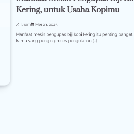
Kering, untuk Usaha Kopimu
Ilham
Mei 23, 2025
Manfaat mesin pengupas biji kopi kering itu penting banget
kamu yang pengin proses pengolahan […]