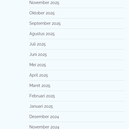
November 2025
Oktober 2025
September 2025
Agustus 2025
Juli 2025
Juni 2025
Mei 2025
April 2025
Maret 2025
Februari 2025
Januari 2025
Desember 2024
November 2024