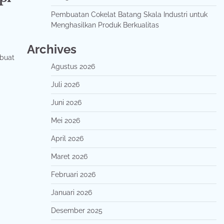
Pembuatan Cokelat Batang Skala Industri untuk
Menghasilkan Produk Berkualitas
Archives
 buat
Agustus 2026
Juli 2026
Juni 2026
Mei 2026
April 2026
Maret 2026
Februari 2026
Januari 2026
Desember 2025