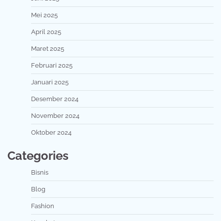
Mei 2025
April 2025
Maret 2025
Februari 2025
Januari 2025
Desember 2024
November 2024
Oktober 2024
Categories
Bisnis
Blog
Fashion