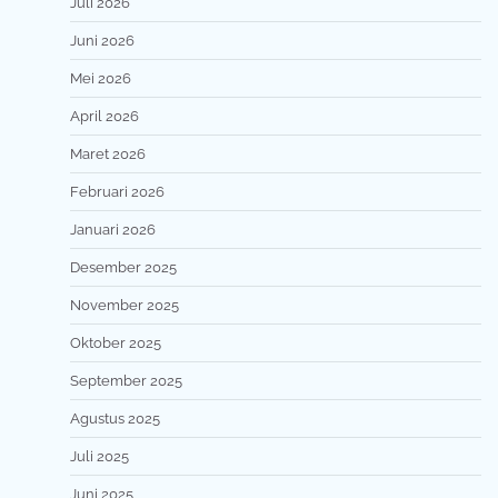
Juli 2026
Juni 2026
Mei 2026
April 2026
Maret 2026
Februari 2026
Januari 2026
Desember 2025
November 2025
Oktober 2025
September 2025
Agustus 2025
Juli 2025
Juni 2025