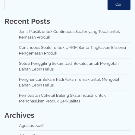
Cari
Recent Posts
Jenis Plastik untuk Continuous Sealer yang Tepat untuk
Kemasan Produk
Continuous Sealer untuk UMKM Bantu Tingkatkan Efisiensi
Pengemasan Produk
Solusi Penggiling Sekam Jadi Bekatul untuk Mengolah
Bahan Lebih Halus
Penghancur Sekam Padi Pakan Ternak untuk Mengolah
Bahan Lebih Halus
Pembuatan Cokelat Batang Skala Industri untuk
Menghasilkan Produk Berkualitas
Archives
Agustus 2026