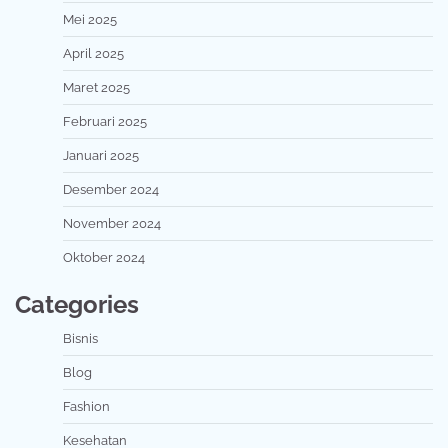
Mei 2025
April 2025
Maret 2025
Februari 2025
Januari 2025
Desember 2024
November 2024
Oktober 2024
Categories
Bisnis
Blog
Fashion
Kesehatan