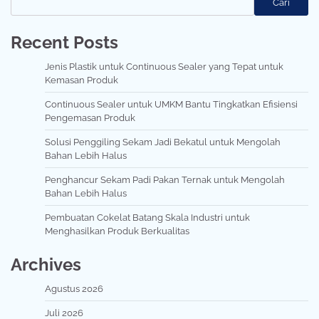
Cari
Recent Posts
Jenis Plastik untuk Continuous Sealer yang Tepat untuk
Kemasan Produk
Continuous Sealer untuk UMKM Bantu Tingkatkan Efisiensi
Pengemasan Produk
Solusi Penggiling Sekam Jadi Bekatul untuk Mengolah
Bahan Lebih Halus
Penghancur Sekam Padi Pakan Ternak untuk Mengolah
Bahan Lebih Halus
Pembuatan Cokelat Batang Skala Industri untuk
Menghasilkan Produk Berkualitas
Archives
Agustus 2026
Juli 2026