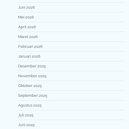
Juni 2026
Mei 2026
April 2026
Maret 2026
Februari 2026
Januari 2026
Desember 2025
November 2025
Oktober 2025
September 2025
Agustus 2025
Juli 2025
Juni 2025