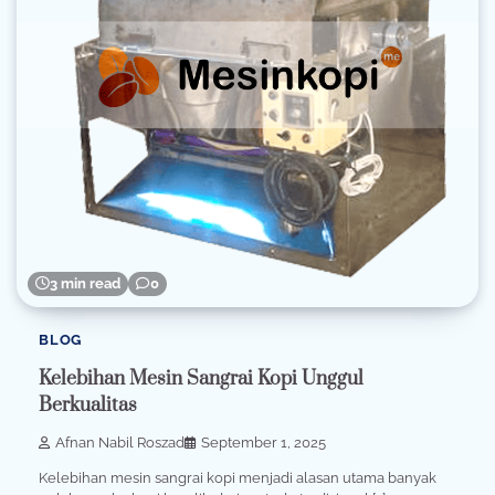
3 min read
0
BLOG
Kelebihan Mesin Sangrai Kopi Unggul
Berkualitas
Afnan Nabil Roszad
September 1, 2025
Kelebihan mesin sangrai kopi menjadi alasan utama banyak