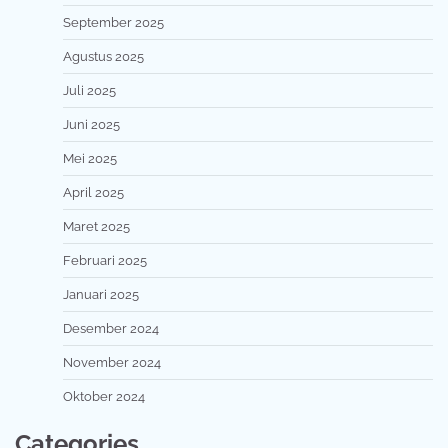
September 2025
Agustus 2025
Juli 2025
Juni 2025
Mei 2025
April 2025
Maret 2025
Februari 2025
Januari 2025
Desember 2024
November 2024
Oktober 2024
Categories