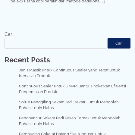
pelaku usaha kopi beralih dari metode tradisional […]
Cari
Cari
Recent Posts
Jenis Plastik untuk Continuous Sealer yang Tepat untuk
Kemasan Produk
Continuous Sealer untuk UMKM Bantu Tingkatkan Efisiensi
Pengemasan Produk
Solusi Penggiling Sekam Jadi Bekatul untuk Mengolah
Bahan Lebih Halus
Penghancur Sekam Padi Pakan Ternak untuk Mengolah
Bahan Lebih Halus
Pembuatan Cokelat Batang Skala Industri untuk