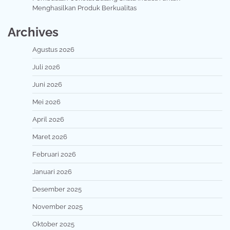
Menghasilkan Produk Berkualitas
Archives
Agustus 2026
Juli 2026
Juni 2026
Mei 2026
April 2026
Maret 2026
Februari 2026
Januari 2026
Desember 2025
November 2025
Oktober 2025