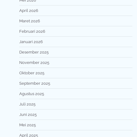
Mei 2026
April 2026
Maret 2026
Februari 2026
Januari 2026
Desember 2025
November 2025
Oktober 2025
September 2025
Agustus 2025
Juli 2025
Juni 2025
Mei 2025
April 2025