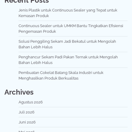
Recent Posts
Jenis Plastik untuk Continuous Sealer yang Tepat untuk
Kemasan Produk
Continuous Sealer untuk UMKM Bantu Tingkatkan Efisiensi
Pengemasan Produk
Solusi Penggiling Sekam Jadi Bekatul untuk Mengolah
Bahan Lebih Halus
Penghancur Sekam Padi Pakan Ternak untuk Mengolah
Bahan Lebih Halus
Pembuatan Cokelat Batang Skala Industri untuk
Menghasilkan Produk Berkualitas
Archives
Agustus 2026
Juli 2026
Juni 2026