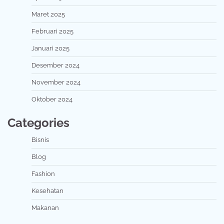
Maret 2025
Februari 2025
Januari 2025
Desember 2024
November 2024
Oktober 2024
Categories
Bisnis
Blog
Fashion
Kesehatan
Makanan