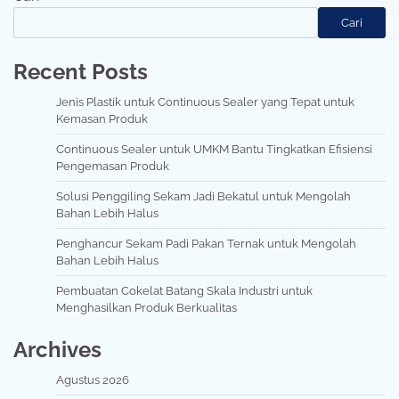
Cari
Recent Posts
Jenis Plastik untuk Continuous Sealer yang Tepat untuk
Kemasan Produk
Continuous Sealer untuk UMKM Bantu Tingkatkan Efisiensi
Pengemasan Produk
Solusi Penggiling Sekam Jadi Bekatul untuk Mengolah
Bahan Lebih Halus
Penghancur Sekam Padi Pakan Ternak untuk Mengolah
Bahan Lebih Halus
Pembuatan Cokelat Batang Skala Industri untuk
Menghasilkan Produk Berkualitas
Archives
Agustus 2026