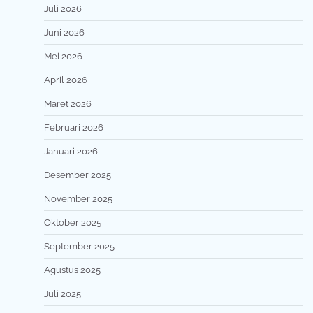
Juli 2026
Juni 2026
Mei 2026
April 2026
Maret 2026
Februari 2026
Januari 2026
Desember 2025
November 2025
Oktober 2025
September 2025
Agustus 2025
Juli 2025