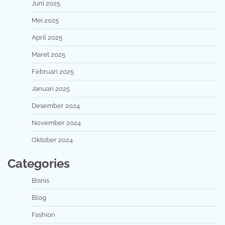
Juni 2025
Mei 2025
April 2025
Maret 2025
Februari 2025
Januari 2025
Desember 2024
November 2024
Oktober 2024
Categories
Bisnis
Blog
Fashion