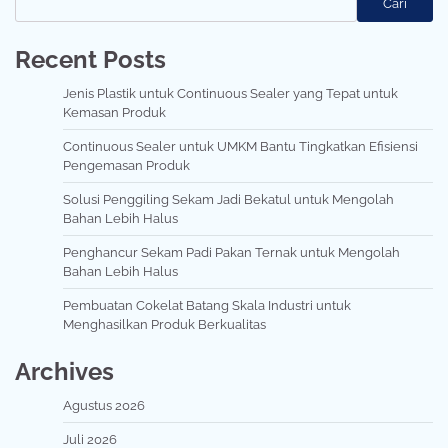
Cari
Recent Posts
Jenis Plastik untuk Continuous Sealer yang Tepat untuk
Kemasan Produk
Continuous Sealer untuk UMKM Bantu Tingkatkan Efisiensi
Pengemasan Produk
Solusi Penggiling Sekam Jadi Bekatul untuk Mengolah
Bahan Lebih Halus
Penghancur Sekam Padi Pakan Ternak untuk Mengolah
Bahan Lebih Halus
Pembuatan Cokelat Batang Skala Industri untuk
Menghasilkan Produk Berkualitas
Archives
Agustus 2026
Juli 2026