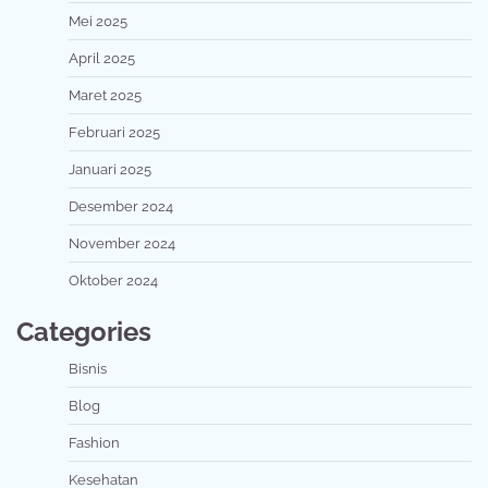
Mei 2025
April 2025
Maret 2025
Februari 2025
Januari 2025
Desember 2024
November 2024
Oktober 2024
Categories
Bisnis
Blog
Fashion
Kesehatan