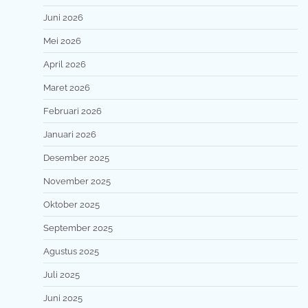
Juni 2026
Mei 2026
April 2026
Maret 2026
Februari 2026
Januari 2026
Desember 2025
November 2025
Oktober 2025
September 2025
Agustus 2025
Juli 2025
Juni 2025