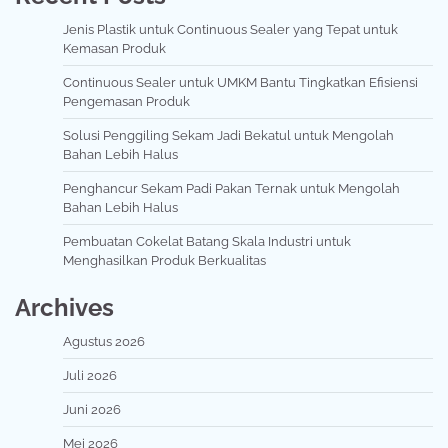
Jenis Plastik untuk Continuous Sealer yang Tepat untuk
Kemasan Produk
Continuous Sealer untuk UMKM Bantu Tingkatkan Efisiensi
Pengemasan Produk
Solusi Penggiling Sekam Jadi Bekatul untuk Mengolah
Bahan Lebih Halus
Penghancur Sekam Padi Pakan Ternak untuk Mengolah
Bahan Lebih Halus
Pembuatan Cokelat Batang Skala Industri untuk
Menghasilkan Produk Berkualitas
Archives
Agustus 2026
Juli 2026
Juni 2026
Mei 2026