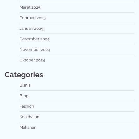
Maret 2025
Februari 2025
Januari 2025
Desember 2024
November 2024
Oktober 2024
Categories
Bisnis
Blog
Fashion
Kesehatan
Makanan