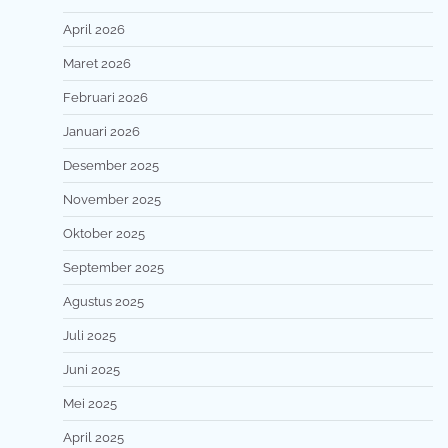
April 2026
Maret 2026
Februari 2026
Januari 2026
Desember 2025
November 2025
Oktober 2025
September 2025
Agustus 2025
Juli 2025
Juni 2025
Mei 2025
April 2025